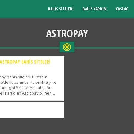
BAHIS SITELERI
BAHIS YARDIM
CASINO
ASTROPAY
os 31, 2015
ASTROPAY BAHIS SITELERI
pay bahis siteleri, Ukash’in
ye’de kapanması ile birlikte yine
onun gibi özelliklere sahip ön
li kart olan Astropay bilinen…
READ MORE