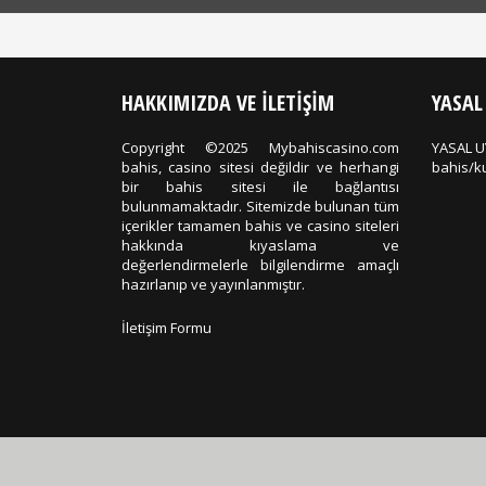
HAKKIMIZDA VE İLETIŞIM
YASAL
Copyright ©2025 Mybahiscasino.com
YASAL UY
bahis, casino sitesi değildir ve herhangi
bahis/k
bir bahis sitesi ile bağlantısı
bulunmamaktadır. Sitemizde bulunan tüm
içerikler tamamen bahis ve casino siteleri
hakkında kıyaslama ve
değerlendirmelerle bilgilendirme amaçlı
hazırlanıp ve yayınlanmıştır.
İletişim Formu