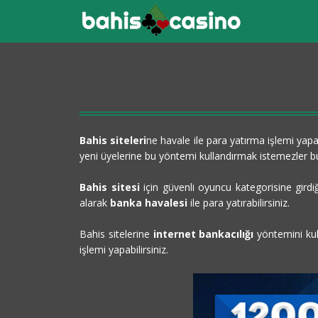
Bahis siteleri
ne havale ile para yatırma işlemi yapab
yeni üyelerine bu yöntemi kullandırmak istemezler bun
Bahis sitesi
için güvenli oyuncu kategorisine girdi
alarak
banka havalesi
ile para yatırabilirsiniz.
Bahis sitelerine
internet bankacılığı
yöntemini ku
işlemi yapabilirsiniz.