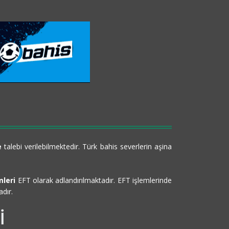
e
talebi verilebilmektedir. Türk bahis severlerin aşina
mleri
EFT olarak adlandırılmaktadır. EFT işlemlerinde
dır.
I