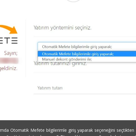
a Otomatik Mefete bilgilerimle giriş yaparak seçeneğini seçtikten son