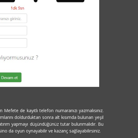
an Mefete de kayıtlı telefon numaranızı yazmalısınız.
ısımlarını doldurduktan sonra alt kısımda bulunan yeşil
 yatırım yapmayı düşündüğünüz tutar bulunmalıdır. Bu
sino da oyun oynayabilir ve kazanç sağlayabilirsiniz.