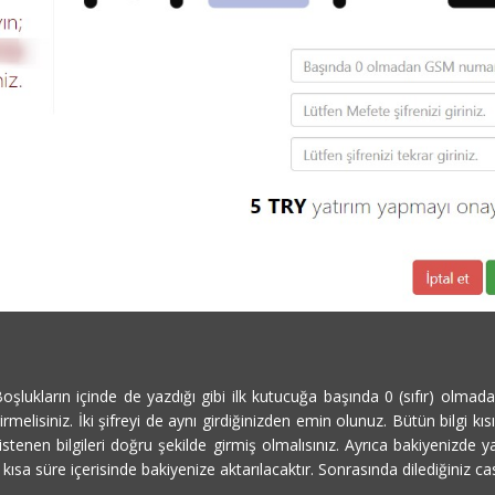
şlukların içinde de yazdığı gibi ilk kutucuğa başında 0 (sıfır) olmad
irmelisiniz. İki şifreyi de aynı girdiğinizden emin olunuz. Bütün bilgi k
enen bilgileri doğru şekilde girmiş olmalısınız. Ayrıca bakiyenizde
kısa süre içerisinde bakiyenize aktarılacaktır. Sonrasında dilediğiniz ca