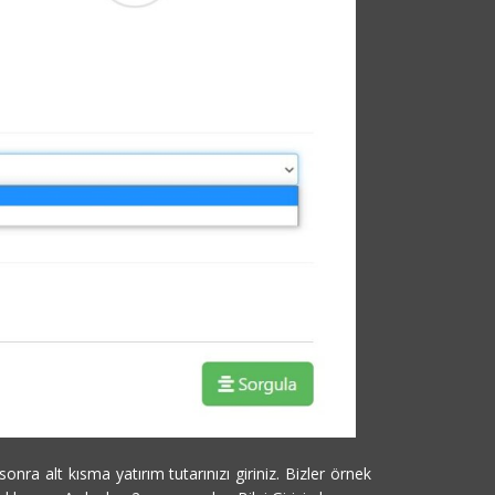
ra alt kısma yatırım tutarınızı giriniz. Bizler örnek