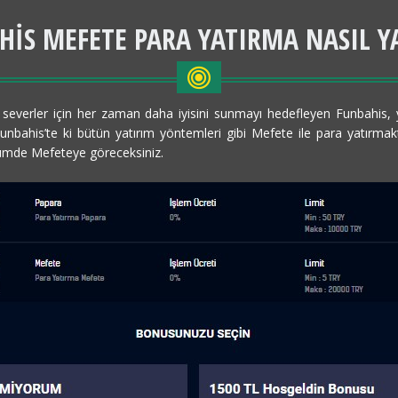
HIS MEFETE PARA YATIRMA NASIL YA
severler için her zaman daha iyisini sunmayı hedefleyen Funbahis, ya
unbahis’te ki bütün yatırım yöntemleri gibi Mefete ile para yatırmak
lümde Mefeteye göreceksiniz.