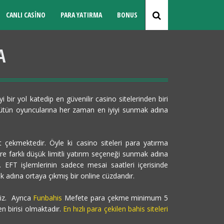
CANLI CASINO
PARA YATIRMA
BONUS
A
bir yol katedip en güvenilir casino sitelerinden biri
bütün oyuncularına her zaman en iyiyi sunmak adına
t çekmektedir. Öyle ki casino siteleri para yatırma
e farklı düşük limitli yatırım seçeneği sunmak adına
EFT işlemlerinin sadece mesai saatleri içerisinde
 adına ortaya çıkmış bir online cüzdandır.
iz. Ayrıca
Funbahis
Mefete para çekme minimum 5
n birisi olmaktadır.
En hızlı para çekilen bahis siteleri