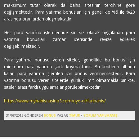
maksimum tutar olarak da bahis sitesinin tercihine göre
değişmektedir. Para yatırma bonusları için genellikle %5 ile %20
arasında oranlardan oluşmaktadır.
Her para yatırma işlemlerinde sınırsız olarak uygulanan para
yatırma bonusları zaman içerisinde revize edilerek
değişebilmektedir.
Para yatırma bonusu veren siteler, genellikle bu bonus için
minimum para yatırma şartı koymaktadır. Bu limitlerin altında
kalan para yatırma işlemleri için bonus verilmemektedir. Para
yatırma bonusu veren sitelerde günlük limit olmamakla birlikte,
siteler arası farklı uygulamalar görülebilmektedir.
https://www.mybahiscasino3.com/uye-ol/funbahis/
31/08/2015
GÖNDEREN
BONUS
YAZAR
TIMUR
•
YORUM YAPILMAMIŞ