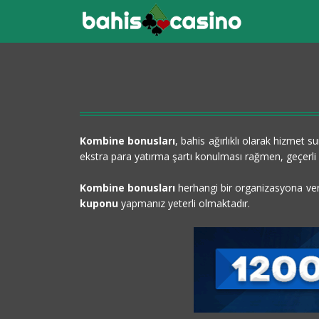
Kombine bonusları
, bahis ağırlıklı olarak hizmet 
ekstra para yatırma şartı konulması rağmen, geçerl
Kombine bonusları
herhangi bir organizasyona veril
kuponu
yapmanız yeterli olmaktadır.