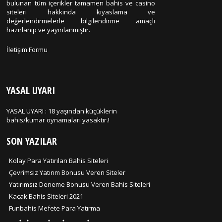
bulunan tüm içerikler tamamen bahis ve casino
siteleri hakkında kıyaslama ve
değerlendirmelerle bilgilendirme amaçlı
hazırlanıp ve yayınlanmıştır.
İletişim Formu
YASAL UYARI
YASAL UYARI : 18 yaşından küçüklerin
bahis/kumar oynamaları yasaktır.!
SON YAZILAR
Kolay Para Yatırılan Bahis Siteleri
Çevrimsiz Yatırım Bonusu Veren Siteler
Yatırımsız Deneme Bonusu Veren Bahis Siteleri
Kaçak Bahis Siteleri 2021
Funbahis Mefete Para Yatırma