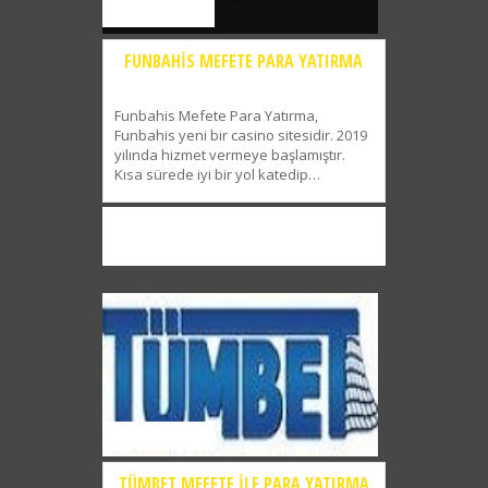
Mayıs 23, 2021
FUNBAHIS MEFETE PARA YATIRMA
Funbahis Mefete Para Yatırma,
Funbahis yeni bir casino sitesidir. 2019
yılında hizmet vermeye başlamıştır.
Kısa sürede iyi bir yol katedip…
READ MORE
Nisan 30, 2021
TÜMBET MEFETE İLE PARA YATIRMA