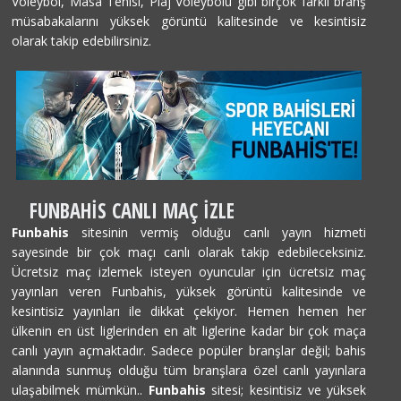
Voleybol, Masa Tenisi, Plaj Voleybolu gibi birçok farklı branş
müsabakalarını yüksek görüntü kalitesinde ve kesintisiz
olarak takip edebilirsiniz.
FUNBAHIS CANLI MAÇ İZLE
Funbahis
sitesinin vermiş olduğu canlı yayın hizmeti
sayesinde bir çok maçı canlı olarak takip edebileceksiniz.
Ücretsiz maç izlemek isteyen oyuncular için ücretsiz maç
yayınları veren Funbahis, yüksek görüntü kalitesinde ve
kesintisiz yayınları ile dikkat çekiyor. Hemen hemen her
ülkenin en üst liglerinden en alt liglerine kadar bir çok maça
canlı yayın açmaktadır. Sadece popüler branşlar değil; bahis
alanında sunmuş olduğu tüm branşlara özel canlı yayınlara
ulaşabilmek mümkün..
Funbahis
sitesi; kesintisiz ve yüksek