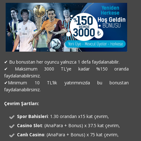
✔ Bu bonustan her oyuncu yalnızca 1 defa faydalanabilir.
✔ Maksimum 3000 TL’ye kadar %150 oranda
faydalanabilirsiniz.
✔Minimum 10 TL’lik yatırımınızda bu bonustan
faydalanabilirsiniz.
Çevrim Şartları:
Spor Bahisleri
: 1.30 orandan x15 kat çevrim,
Casino Slot
: (AnaPara + Bonus) x 37.5 kat çevrim,
Canlı Casino
: (AnaPara + Bonus) x 75 kat çevrim,