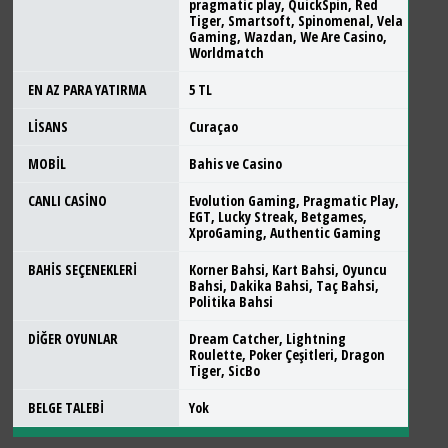
pragmatic play, QuickSpin, Red
Tiger, Smartsoft, Spinomenal, Vela
Gaming, Wazdan, We Are Casino,
Worldmatch
EN AZ PARA YATIRMA
5 TL
LİSANS
Curaçao
MOBIL
Bahis ve Casino
CANLI CASINO
Evolution Gaming, Pragmatic Play,
EGT, Lucky Streak, Betgames,
XproGaming, Authentic Gaming
BAHIS SEÇENEKLERI
Korner Bahsi, Kart Bahsi, Oyuncu
Bahsi, Dakika Bahsi, Taç Bahsi,
Politika Bahsi
DIĞER OYUNLAR
Dream Catcher, Lightning
Roulette, Poker Çeşitleri, Dragon
Tiger, SicBo
BELGE TALEBI
Yok