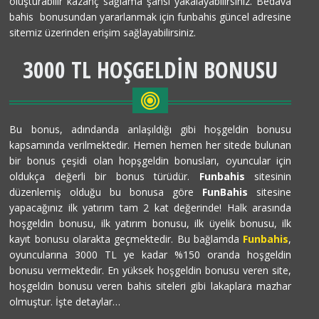
oluşturabilir kazanç sağlama şansı yakalayabilirsiniz. Bedava
bahis bonusundan yararlanmak için funbahis güncel adresine
sitemiz üzerinden erişim sağlayabilirsiniz.
3000 TL HOŞGELDIN BONUSU
Bu bonus, adındanda anlaşıldığı gibi hoşgeldin bonusu
kapsamında verilmektedir. Hemen hemen her sitede bulunan
bir bonus çeşidi olan hopşgeldin bonusları, oyuncular için
oldukça değerli bir bonus türüdür.
Funbahis
sitesinin
düzenlemiş olduğu bu bonusa göre
FunBahis
sitesine
yapacağınız ilk yatırım tam 2 kat değerinde! Halk arasında
hoşgeldin bonusu, ilk yatırım bonusu, ilk üyelik bonusu, ilk
kayıt bonusu olarakta geçmektedir. Bu bağlamda
Funbahis
,
oyuncularına 3000 TL ye kadar %150 oranda hoşgeldin
bonusu vermektedir. En yüksek hoşgeldin bonusu veren site,
hoşgeldin bonusu veren bahis siteleri gibi lakaplara mazhar
olmuştur. İşte detaylar…