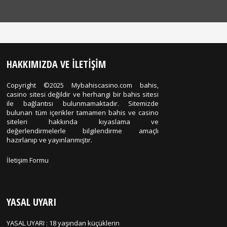
HAKKIMIZDA VE İLETIŞIM
Copyright ©2025 Mybahiscasino.com bahis,
casino sitesi değildir ve herhangi bir bahis sitesi
ile bağlantısı bulunmamaktadır. Sitemizde
bulunan tüm içerikler tamamen bahis ve casino
siteleri hakkında kıyaslama ve
değerlendirmelerle bilgilendirme amaçlı
hazırlanıp ve yayınlanmıştır.
İletişim Formu
YASAL UYARI
YASAL UYARI : 18 yaşından küçüklerin