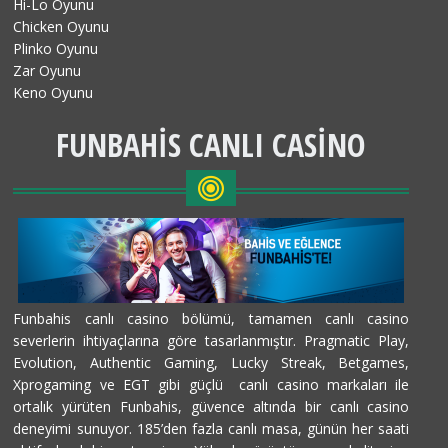
Hi-Lo Oyunu
Chicken Oyunu
Plinko Oyunu
Zar Oyunu
Keno Oyunu
FUNBAHIS CANLI CASINO
Funbahis canlı casino bölümü, tamamen canlı casino
severlerin ihtiyaçlarına göre tasarlanmıştır. Pragmatic Play,
Evolution, Authentic Gaming, Lucky Streak, Betgames,
Xprogaming ve EGT gibi güçlü canlı casino markaları ile
ortalık yürüten Funbahis, güvence altında bir canlı casino
deneyimi sunuyor. 185’den fazla canlı masa, günün her saati