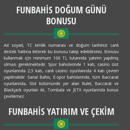
FUNBAHIS DOĞUM GÜNÜ
BONUSU
Ad soyad, TC kimlik numarası ve doğum tarihinizi canlı
destek hattına ileterek bu bonusu talep edebilirsiniz. Bonusu
kullanmak için minimum 100 TL tutarında yatırım yapılmış
olması gerekmektedir. Spor bahislerinde 1 katı, casino slot
oyunlarında 2,5 katı, canlı casino oyunlarında 4 katı çevrim
yapılmalıdır. Sanal Bahis, E-spor bahislerinde, tüm Baccarat
oyunlarında, Slot bölümünde yer alan Rulet, Baccarat ve
Blackjack oyunları ile, Tombala ve JETX oyunlarında bonus
çevrilemez.
FUNBAHIS YATIRIM VE ÇEKIM