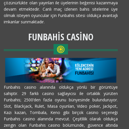
çözünürlükte olan yayınları ile üyelerinin beğenisi kazanmaya
devam etmektedir. Canlı maç izlenen bahis sitelerine üye
olmak isteyen oyuncular için Funbahis sitesi oldukça avantajlı
imkanlar sunmaktadır.
FUNBAHIS CASINO
Funbahis casino alanında oldukça yönlü bir görüntüye
sahiptir. 29 farklı casino sağlayıcısı ile ortaklık yürüten
Funbahis; 2500’den fazla oyunu bünyesinde bulunduruyor.
Slot, Blackjack, Rulet, Masa oyunları, Video poker, Jackpot,
Kazı kazan, Tombala, Keno gibi birçok casino seçeneği
Funbahis casino alanında mevcut. Çeşitlilik olarak oldukça
zengin olan Funbahis casino bölümünde, güvence altında