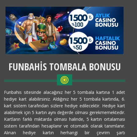
FUNBAHIS TOMBALA BONUSU
Funbahis sitesinde alacağınız her 5 tombala kartına 1 adet
hediye kart alabilirsiniz. Aldığınız her 5 tombala kartında, 6.
kart sistem tarafından sizlere hediye edilecektir. Hediye kart
alabilmek için 5 kartın aynı değerde olması gerekmemektedir.
Kartların farklı miktarda olması halinde, 5 kartın ortalaması
sistem tarafından hesaplanır ve otomatik olarak tanımlanır.
Alınan hediye kartın herhangi bir çevrim şartı