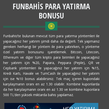
FUNBAHIS PARA YATIRMA
BONUSU
Funbahis’te bulunan mevcut tüm para yatırma yöntemleri ile
yapacağınız her yatırım şimdi daha da değerli. Tek yapmanız
gereken herhangi bir yöntem ile para yatırırken, o yönteme
özel yatırım bonusunu işaretlemek. Bitcoin, Litecoin,
Ethereum ve diğer tüm kripto para birimleri ile yapacağınız
her yatırım için %20, Papara, Peppara (Peple), QR ve
Cepbank yöntemleri ile yapacağınız her yatırım için %15,
Kredi Kartı, Havale ve TumCash ile yapacağınız her yatırım
için ise %10 bonus alabilirsiniz. Tek maç içeren kupondaki
karşılaşmanın oranı en az 1.30 olabilir. Kombine kuponlarda
da her karşılaşmanın oranı en az 1.30 ve kombine kuponlara
500 TL’den yüksek miktarda bahis yapılamaz.