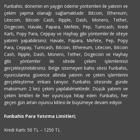
Funbahis; dönemin en yaygın ödeme yöntemleri ile yatırım ve
çekim yapma olanağı sağlamaktadır. Bitcoin, Ethereum,
Litecoin, Bitcoin Cash, Ripple, Dash, Monero, Tether,
Dogecoin, Havale, Papara, Mefete, Pep, Tumcash, Kredi
Kartı, Popy Para, Ceppay ve Hayhay gibi yöntemler ile siteye
yatırım yapabilirsiniz. Havale, Papara, Mefete, Pep, Popy
Para, Ceppay, Tumcash, Bitcoin, Ethereum, Litecoin, Bitcoin
Cash, Ripple, Dash, Monero, Tether, Dogecoin ve Hayhay
gibi yöntemler ile sitede çekim işlemlerinizi
gerçekleştirebilirsiniz. Belge istemeyen bahis sitesi Funbahis,
oyuncularına güvence altında yatırım ve çekim işlemlerini
gerçekleştirme imkanı tanıyor. Funbahis sitesinde günde
maksimum 2 kez çekim yapılabilmektedir. Düşük yatırım ve
çekim limitleri ile her oyuncuya hitap eden Funbahis, her
geçen gün artan oyuncu kitlesi ile büyümeye devam ediyor.
Funbahis Para Yatırma Limitleri;
Kredi Kartı: 50 TL – 1250 TL