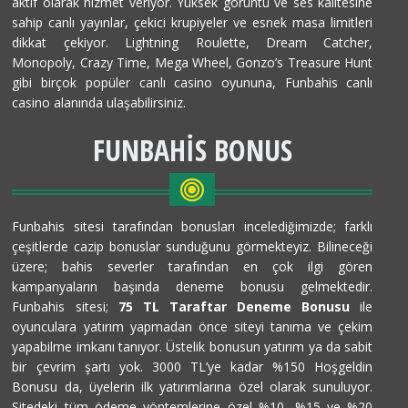
aktif olarak hizmet veriyor. Yüksek görüntü ve ses kalitesine
sahip canlı yayınlar, çekici krupiyeler ve esnek masa limitleri
dikkat çekiyor. Lightning Roulette, Dream Catcher,
Monopoly, Crazy Time, Mega Wheel, Gonzo’s Treasure Hunt
gibi birçok popüler canlı casino oyununa, Funbahis canlı
casino alanında ulaşabilirsiniz.
FUNBAHIS BONUS
Funbahis sitesi tarafından bonusları incelediğimizde; farklı
çeşitlerde cazip bonuslar sunduğunu görmekteyiz. Bilineceği
üzere; bahis severler tarafından en çok ilgi gören
kampanyaların başında deneme bonusu gelmektedir.
Funbahis sitesi;
75 TL Taraftar Deneme Bonusu
ile
oyunculara yatırım yapmadan önce siteyi tanıma ve çekim
yapabilme imkanı tanıyor. Üstelik bonusun yatırım ya da sabit
bir çevrim şartı yok. 3000 TL’ye kadar %150 Hoşgeldin
Bonusu da, üyelerin ilk yatırımlarına özel olarak sunuluyor.
Sitedeki tüm ödeme yöntemlerine özel %10, %15 ve %20