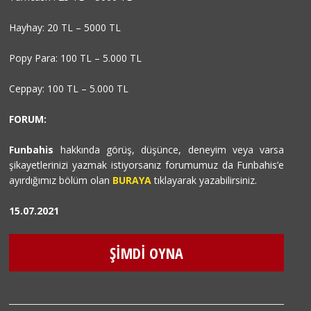
Hayhay: 20 TL – 5000 TL
Popy Para: 100 TL – 5.000 TL
Ceppay: 100 TL – 5.000 TL
FORUM:
Funbahis
hakkında görüş, düşünce, deneyim veya varsa
şikayetlerinizi yazmak istiyorsanız forumumuz da Funbahis’e
ayırdığımız bölüm olan
BURAYA
tıklayarak yazabilirsiniz.
15.07.2021
ŞİMDİ OYNA