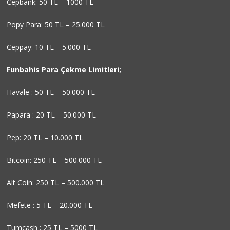
Cepbank: 50 TL – 1000 TL
Popy Para: 50 TL – 25.000 TL
Ceppay: 10 TL – 5.000 TL
Funbahis Para Çekme Limitleri;
Havale : 50 TL – 50.000 TL
Papara : 20 TL – 50.000 TL
Pep: 20 TL – 10.000 TL
Bitcoin: 250 TL – 500.000 TL
Alt Coin: 250 TL – 500.000 TL
Mefete : 5 TL – 20.000 TL
Tumcash : 25 TL – 5000 TL