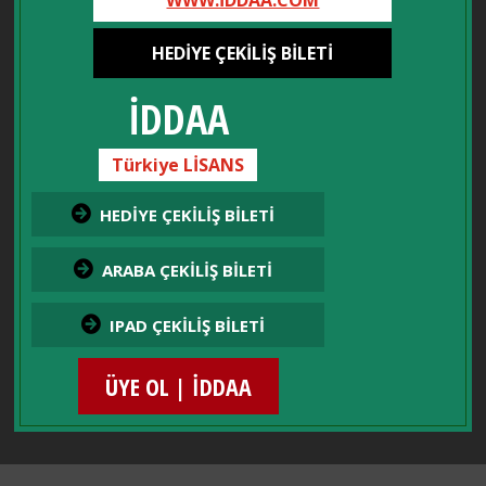
WWW.IDDAA.COM
HEDİYE ÇEKİLİŞ BİLETİ
İDDAA
Türkiye LİSANS
HEDİYE ÇEKİLİŞ BİLETİ
ARABA ÇEKİLİŞ BİLETİ
IPAD ÇEKİLİŞ BİLETİ
ÜYE OL | İDDAA