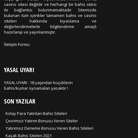
casino sitesi değildir ve herhangi bir bahis sitesi
ile bağlantısı bulunmamaktadır. Sitemizde
bulunan tüm içerikler tamamen bahis ve casino
siteleri hakkında kıyaslama ve
değerlendirmelerle bilgilendirme amaçlı
hazırlanıp ve yayınlanmıştır.
İletişim Formu
YASAL UYARI
YASAL UYARI : 18 yaşından küçüklerin
bahis/kumar oynamaları yasaktır.!
SON YAZILAR
Kolay Para Yatırılan Bahis Siteleri
Çevrimsiz Yatırım Bonusu Veren Siteler
Yatırımsız Deneme Bonusu Veren Bahis Siteleri
Kaçak Bahis Siteleri 2021