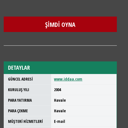
ŞİMDİ OYNA
DETAYLAR
GÜNCEL ADRESİ
www.iddaa.com
KURULUŞ YILI
2004
PARA YATIRMA
Havale
PARA ÇEKME
Havale
MÜŞTERİ HİZMETLERİ
E-mail