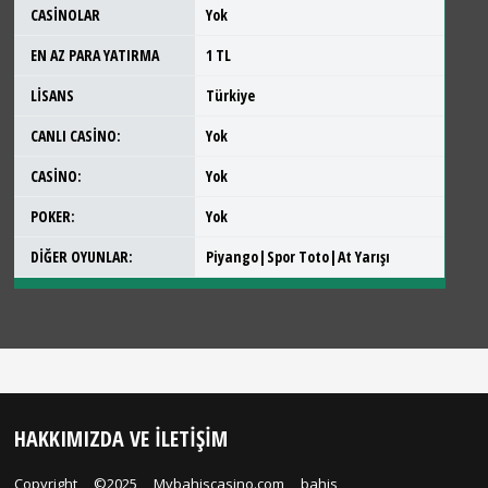
CASİNOLAR
Yok
EN AZ PARA YATIRMA
1 TL
LİSANS
Türkiye
CANLI CASINO:
Yok
CASINO:
Yok
POKER:
Yok
DIĞER OYUNLAR:
Piyango|Spor Toto|At Yarışı
HAKKIMIZDA VE İLETIŞIM
Copyright ©2025 Mybahiscasino.com bahis,