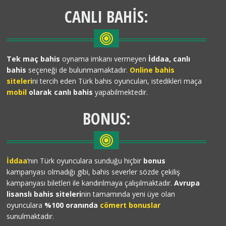
CANLI BAHIS:
Tek maç bahis
oynama imkanı vermeyen
İddaa, canlı
bahis
seçeneği de bulunmamaktadır.
Online bahis
siteleri
ni tercih eden Türk bahis oyuncuları, istedikleri maça
mobil
olarak canlı bahis
yapabilmektedir.
BONUS:
İddaa
‘nın Türk oyunculara sunduğu hiçbir
bonus
kampanyası olmadığı gibi, bahis severler sözde çekiliş
kampanyası biletleri ile kandırılmaya çalışılmaktadır.
Avrupa
lisanslı bahis siteleri
nin tamamında yeni üye olan
oyunculara
%100 oranında
cömert bonuslar
sunulmaktadır.