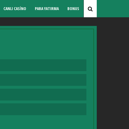
CANLI CASINO
PARA YATIRMA
BONUS