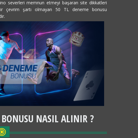
sino severleri memnun etmeyi başaran site dikkatleri
i bir çevrim şartı olmayan 50 TL deneme bonusu
ir.
BONUSU NASIL ALINIR ?