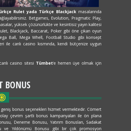
ürkçe Rulet yada Türkçe Blackjack
masalarında
ğlayabilirsiniz. Betgames, Evolution, Pragmatic Play,
asalar, yüksek çözünürlükte ve kesintisiz yayın kalitesi
ulet, Blackjack, Baccarat, Poker gibi öne çıkan oyun
ega Ball, Mega Whell, Football Studio gibi konsept
eri ile canlı casino kısmında, kendi bütçenize uygun
canlı casino sitesi
Tümbet
‘e hemen üye olmak için
T BONUS
ra geniş bonus seçenekleri hizmet vermektedir. Cömert
lay çevrim şartlı bonus kampanyaları ile ön plana
Bonusu, Deneme Bonusu, Yatırım Bonusları, Sadakat
u ve Yıldönümü Bonusu gibi bir çok promosyon