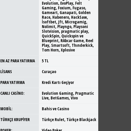
Evolution, EvoPlay, Felt
Gaming, Foxium, Fugaso,
Gameart, Ganapati, Golden
Race, Habenero, HackSaw,
İsoftbet, Jft, Microgamig,
Nolimit, Playngo, Playsoni
Slotvision, pragmatic play,
QuickSpin, Quickspin ve
Blueprint, RAbcar Game, Reel
Play, Smartsoft, Thınderkick,
Tom Horn, Xplosive
EN AZ PARA YATIRMA
5 TL
LİSANS
Curaçao
PARA YATIRMA
Kredi Kartı Geçiyor
CANLI CASINO:
Evolution Gaming, Pragmatic
Live, BetGames, Vivo
MOBIL:
Bahis ve Casino
TÜRKÇE KRUPIYER
Türkçe Rulet, Türkçe Blackjack
POKER:
Video Poker