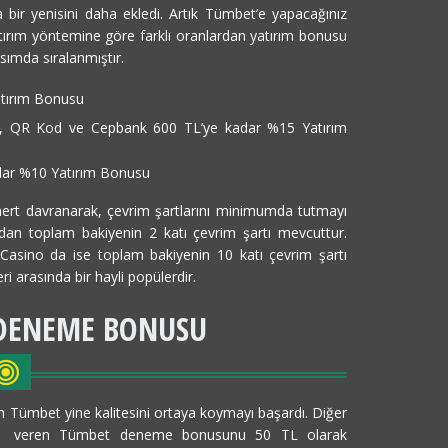
bir yenisini daha ekledi. Artık Tümbet’e yapacağınız
tırım yöntemine göre farklı oranlardan yatırım bonusu
sımda sıralanmıştır.
atırım Bonusu
, QR Kod ve Cepbank 600 TL’ye kadar %15 Yatırım
dar %10 Yatırım Bonusu
ert davranarak, çevrim şartlarını minimumda tutmayı
dan toplam bakiyenin 2 katı çevrim şartı mevcuttur.
Casino da ise toplam bakiyenin 10 katı çevrim şartı
 arasında bir hayli popülerdir.
 DENEME BONUSU
an Tümbet yine kalitesini ortaya koymayı başardı. Diğer
usu veren Tümbet deneme bonusunu 50 TL olarak