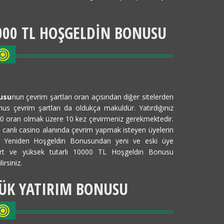
000 TL HOŞGELDIN BONUSU
nusu
nun çevrim şartları oran açısından diğer sitelerden
 çevrim şartları da oldukça makuldür. Yatırdığınız
,30 oran olmak üzere 10 kez çevirmeniz gerekmektedir.
 canlı casino alanında çevrim yapmak isteyen üyelerin
t Yeniden Hoşgeldin Bonusundan yeni ve eski üye
mert ve yüksek tutarlı 10000 TL Hoşgeldin Bonusu
rsiniz.
ÜK YATIRIM BONUSU